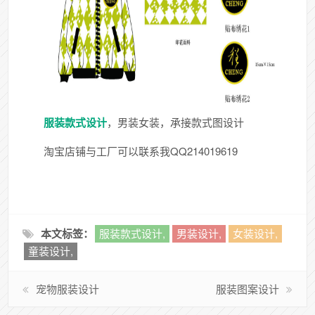
服装款式设计
，男装女装，承接款式图设计
淘宝店铺与工厂可以联系我QQ214019619
本文标签：
服装款式设计,
男装设计,
女装设计,
童装设计,
宠物服装设计
服装图案设计