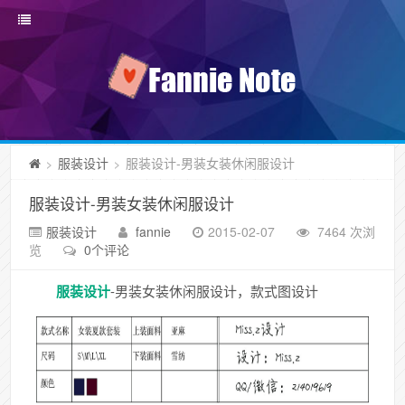
服装设计
服装设计-男装女装休闲服设计
>
>
服装设计-男装女装休闲服设计
服装设计
fannie
2015-02-07
7464 次浏
览
0个评论
服装设计
-男装女装休闲服设计，款式图设计