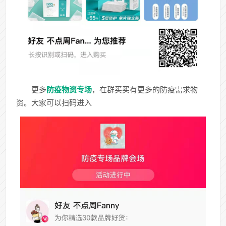
更多
防疫物资专场
，在群买买有更多的防疫需求物
资。大家可以扫码进入