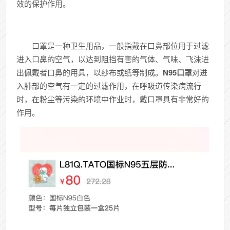
效的保护作用。
口罩是一种卫生用品，一般指戴在口鼻部位用于过滤
进入口鼻的空气，以达到阻挡有害的气体、气味、飞沫进
出佩戴者口鼻的用具，以纱布或纸等制成。
N95口罩
对进
入肺部的空气有一定的过滤作用，在呼吸道传染病流行
时，在粉尘等污染的环境中作业时，戴口罩具有非常好的
作用。