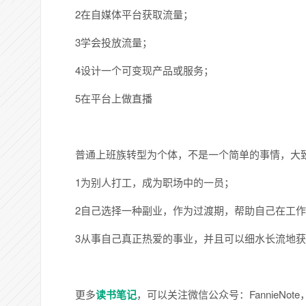
2在自媒体平台获取流量；
3学会投放流量；
4设计一个可变现产品或服务；
5在平台上做直播
普通上班族转型为个体，不是一个简单的事情，大
1为别人打工，成为职场中的一员；
2自己选择一种副业，作为过渡期，帮助自己在工
3从事自己真正热爱的事业，并且可以细水长流地
更多
读书笔记
，可以关注微信公众号：FannieN