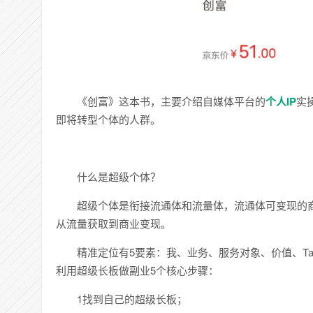
《创富》这本书，主要介绍自媒体平台的
个人IP
实
即将转型个体的人群。
什么是超级个体？
超级个体是衔接流通体和流量体，流通体可变现的
从流量获取到商业变现。
精准定位有5要素：我、业务、服务对象、价值、T
利用超级长板做副业5个核心步骤：
1找到自己的超级长板；