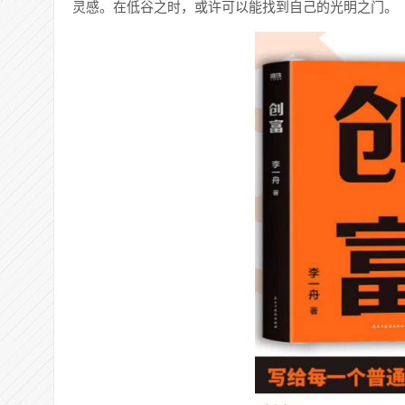
灵感。在低谷之时，或许可以能找到自己的光明之门。