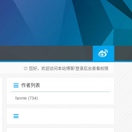
您好，欢迎访问本站博客!
登录后台
查看权限
作者列表
fannie
(734)