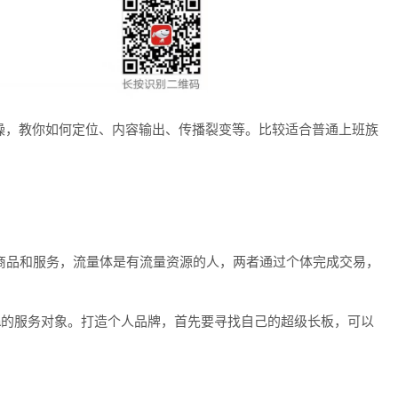
操，教你如何定位、内容输出、传播裂变等。比较适合普通上班族
商品和服务，流量体是有流量资源的人，两者通过个体完成交易，
a的服务对象。打造个人品牌，首先要寻找自己的超级长板，可以