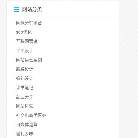
网站分类
网课分销平台
seo优化
互联网营销
平面设计
网站运营案例
服装设计
婚礼设计
读书笔记
副业分享
网站运营
社交电商优惠券
自媒体运营
城礼乡味