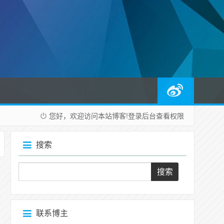
您好，欢迎访问本站博客!
登录后台
查看权限
搜索
联系博主